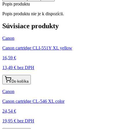
Popis produktu
Popis produktu nie je k dispozícii.
Súvisiace produkty
Canon
Canon cartridge CLI-551Y XL yellow
16,59 €
13,49 €
bez DPH
Do košíka
Canon
Canon cartridge CL-546 XL color
24,54 €
19,95 €
bez DPH