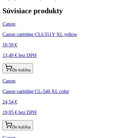
Súvisiace produkty
Canon
Canon cartridge CLI-551Y XL yellow
16,59 €
13,49 €
bez DPH
Do košíka
Canon
Canon cartridge CL-546 XL color
24,54 €
19,95 €
bez DPH
Do košíka
Canon