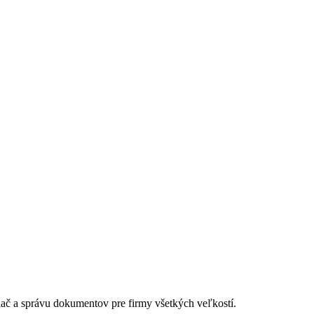
lač a správu dokumentov pre firmy všetkých veľkostí.