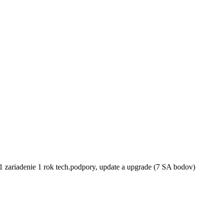
 1 zariadenie 1 rok tech.podpory, update a upgrade (7 SA bodov)