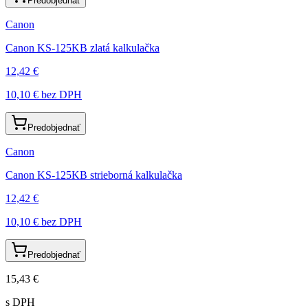
Predobjednať
Canon
Canon KS-125KB zlatá kalkulačka
12,42 €
10,10 €
bez DPH
Predobjednať
Canon
Canon KS-125KB strieborná kalkulačka
12,42 €
10,10 €
bez DPH
Predobjednať
15,43 €
s DPH