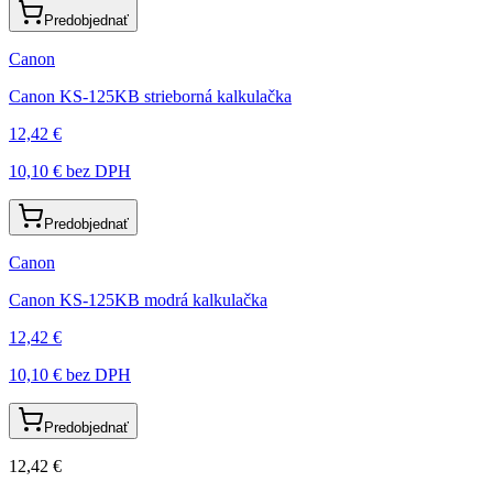
Predobjednať
Canon
Canon KS-125KB strieborná kalkulačka
12,42 €
10,10 €
bez DPH
Predobjednať
Canon
Canon KS-125KB modrá kalkulačka
12,42 €
10,10 €
bez DPH
Predobjednať
12,42 €