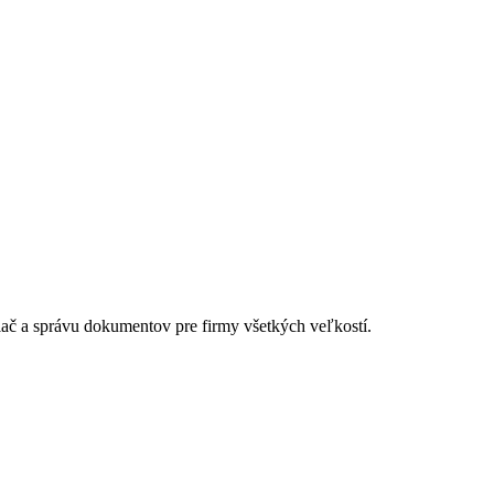
lač a správu dokumentov pre firmy všetkých veľkostí.