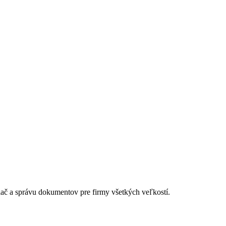
lač a správu dokumentov pre firmy všetkých veľkostí.