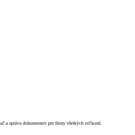
lač a správu dokumentov pre firmy všetkých veľkostí.