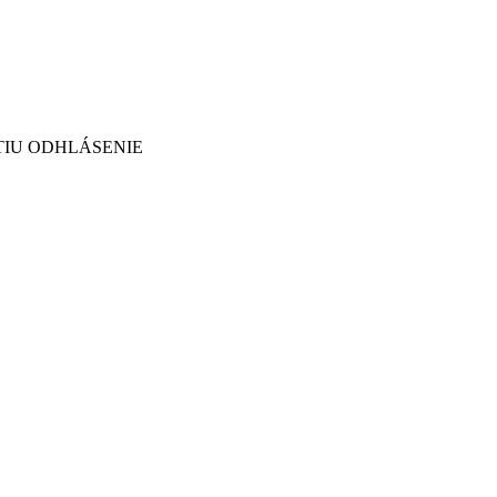
TIU ODHLÁSENIE