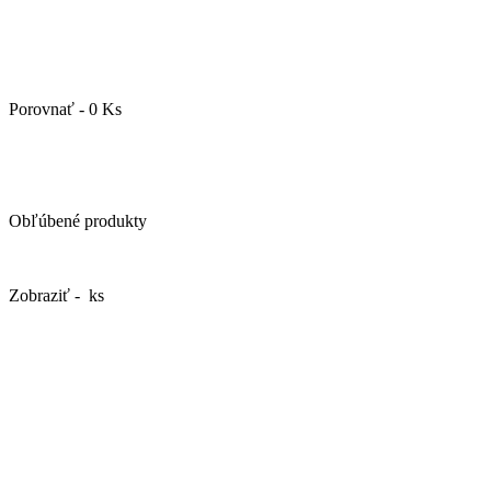
Porovnať - 0 Ks
Obľúbené produkty
Zobraziť - ks