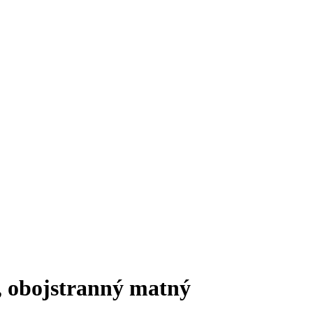
, obojstranný matný