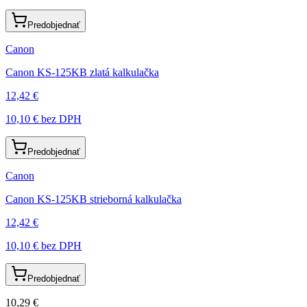
Predobjednať
Canon
Canon KS-125KB zlatá kalkulačka
12,42 €
10,10 €
bez DPH
Predobjednať
Canon
Canon KS-125KB strieborná kalkulačka
12,42 €
10,10 €
bez DPH
Predobjednať
10,29 €