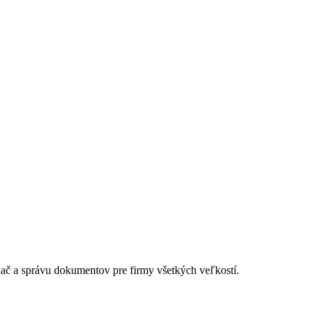
lač a správu dokumentov pre firmy všetkých veľkostí.