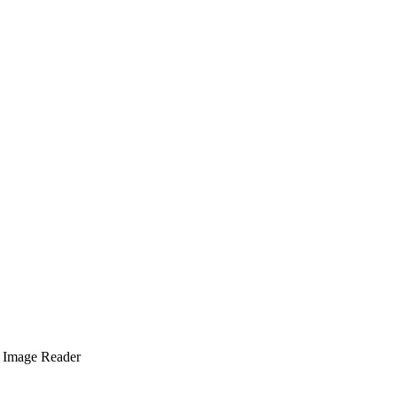
a Image Reader