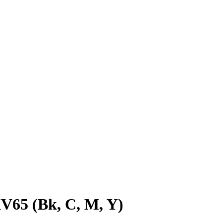
V65 (Bk, C, M, Y)