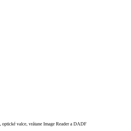
, optické valce, vrátane Image Reader a DADF