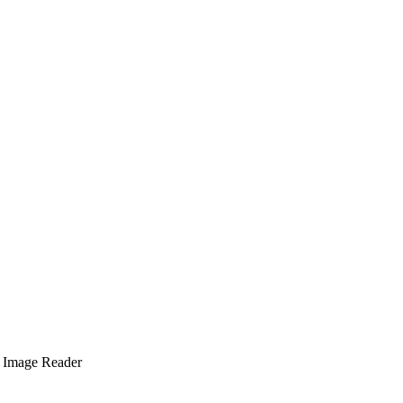
a Image Reader