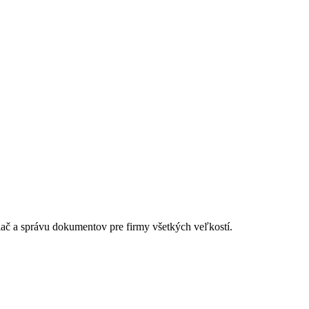
lač a správu dokumentov pre firmy všetkých veľkostí.