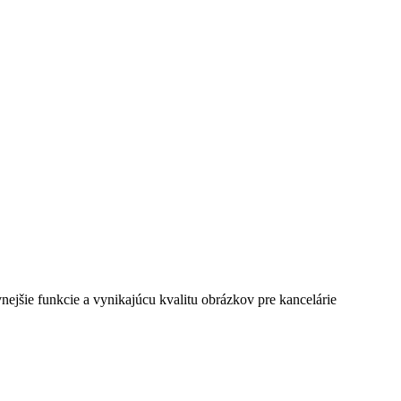
jšie funkcie a vynikajúcu kvalitu obrázkov pre kancelárie