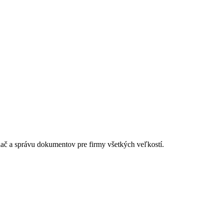
lač a správu dokumentov pre firmy všetkých veľkostí.