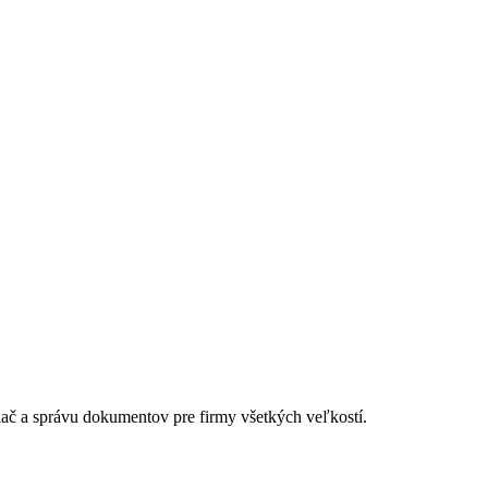
lač a správu dokumentov pre firmy všetkých veľkostí.