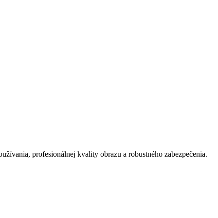
oužívania, profesionálnej kvality obrazu a robustného zabezpečenia.