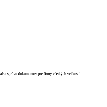
lač a správu dokumentov pre firmy všetkých veľkostí.