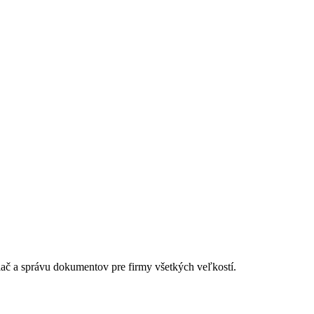
lač a správu dokumentov pre firmy všetkých veľkostí.