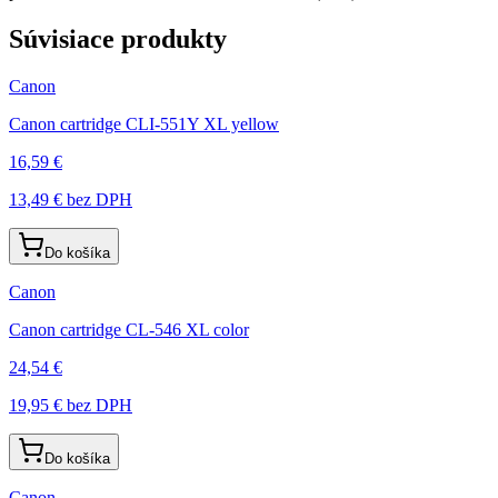
Súvisiace produkty
Canon
Canon cartridge CLI-551Y XL yellow
16,59 €
13,49 €
bez DPH
Do košíka
Canon
Canon cartridge CL-546 XL color
24,54 €
19,95 €
bez DPH
Do košíka
Canon