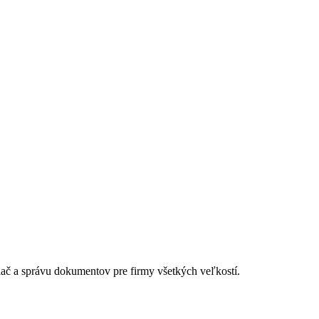
lač a správu dokumentov pre firmy všetkých veľkostí.