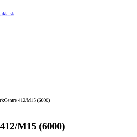
akia.sk
rkCentre 412/M15 (6000)
 412/M15 (6000)