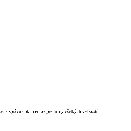
lač a správu dokumentov pre firmy všetkých veľkostí.