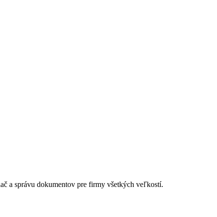
lač a správu dokumentov pre firmy všetkých veľkostí.