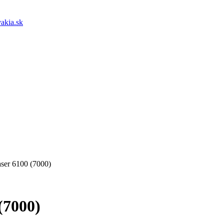
akia.sk
ser 6100 (7000)
(7000)