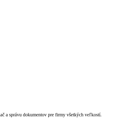
lač a správu dokumentov pre firmy všetkých veľkostí.