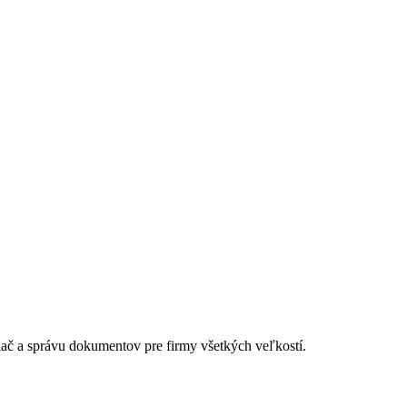
lač a správu dokumentov pre firmy všetkých veľkostí.