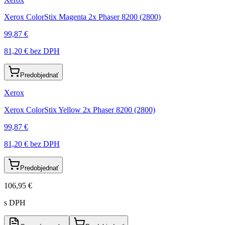
Xerox ColorStix Magenta 2x Phaser 8200 (2800)
99,87 €
81,20 €
bez DPH
Predobjednať
Xerox
Xerox ColorStix Yellow 2x Phaser 8200 (2800)
99,87 €
81,20 €
bez DPH
Predobjednať
106,95 €
s DPH