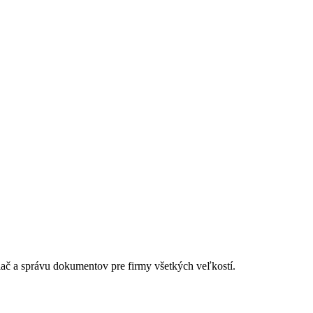
lač a správu dokumentov pre firmy všetkých veľkostí.