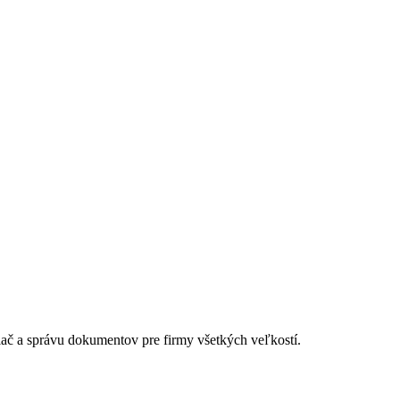
lač a správu dokumentov pre firmy všetkých veľkostí.