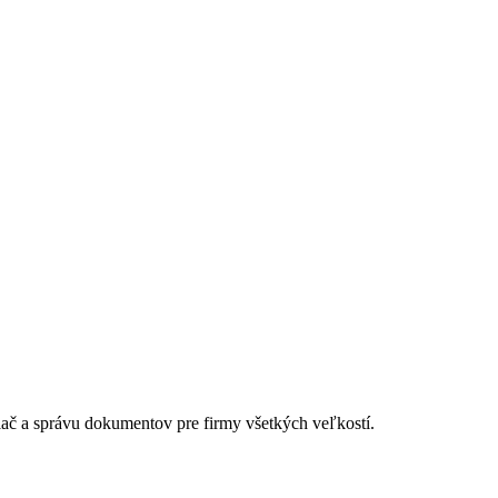
lač a správu dokumentov pre firmy všetkých veľkostí.