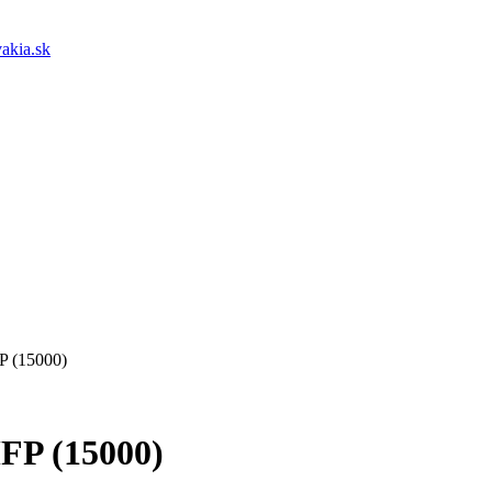
akia.sk
P (15000)
FP (15000)