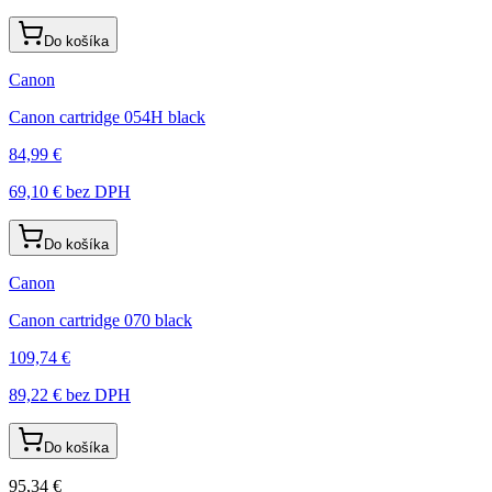
Do košíka
Canon
Canon cartridge 054H black
84,99 €
69,10 €
bez DPH
Do košíka
Canon
Canon cartridge 070 black
109,74 €
89,22 €
bez DPH
Do košíka
95,34 €