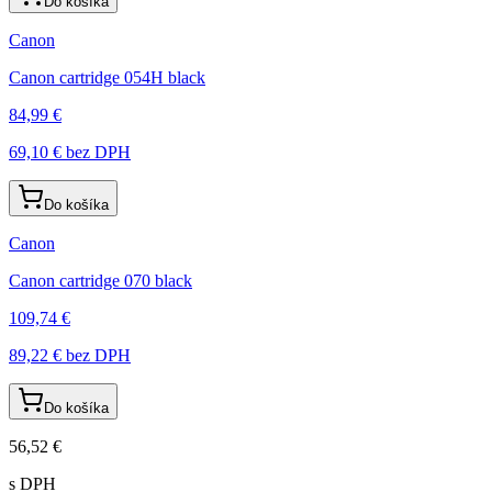
Do košíka
Canon
Canon cartridge 054H black
84,99 €
69,10 €
bez DPH
Do košíka
Canon
Canon cartridge 070 black
109,74 €
89,22 €
bez DPH
Do košíka
56,52 €
s DPH