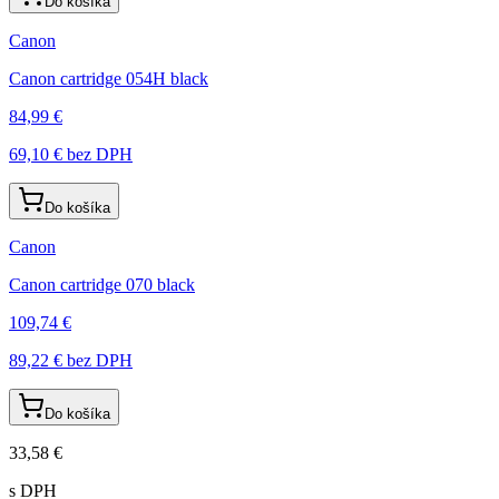
Do košíka
Canon
Canon cartridge 054H black
84,99 €
69,10 €
bez DPH
Do košíka
Canon
Canon cartridge 070 black
109,74 €
89,22 €
bez DPH
Do košíka
33,58 €
s DPH