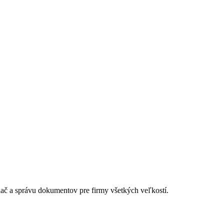
lač a správu dokumentov pre firmy všetkých veľkostí.