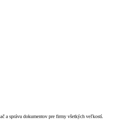
lač a správu dokumentov pre firmy všetkých veľkostí.