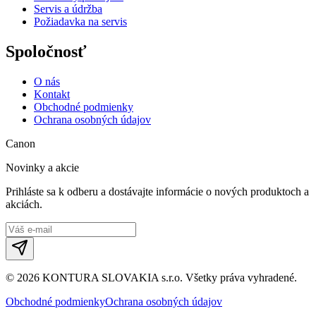
Servis a údržba
Požiadavka na servis
Spoločnosť
O nás
Kontakt
Obchodné podmienky
Ochrana osobných údajov
Canon
Novinky a akcie
Prihláste sa k odberu a dostávajte informácie o nových produktoch a
akciách.
©
2026
KONTURA SLOVAKIA s.r.o.
Všetky práva vyhradené.
Obchodné podmienky
Ochrana osobných údajov