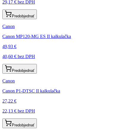
29,17 €
bez DPH
Predobjednať
Canon
Canon MP120-MG ES II kalkulačka
49,93 €
40,60 €
bez DPH
Predobjednať
Canon
Canon P1-DTSC II kalkulačka
27,22 €
22,13 €
bez DPH
Predobjednať