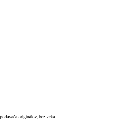
odavača originálov, bez veka