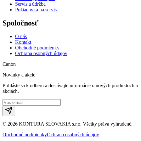
Servis a údržba
Požiadavka na servis
Spoločnosť
O nás
Kontakt
Obchodné podmienky
Ochrana osobných údajov
Canon
Novinky a akcie
Prihláste sa k odberu a dostávajte informácie o nových produktoch a
akciách.
©
2026
KONTURA SLOVAKIA s.r.o.
Všetky práva vyhradené.
Obchodné podmienky
Ochrana osobných údajov